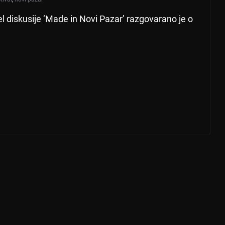
 diskusije ‘Made in Novi Pazar’ razgovarano je o