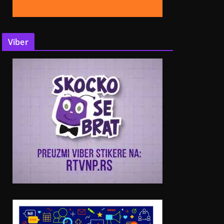
Viber