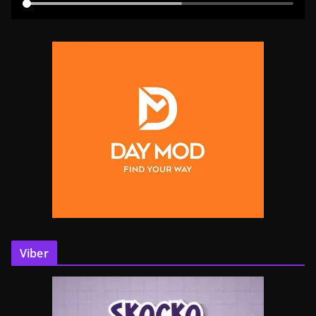
Viber