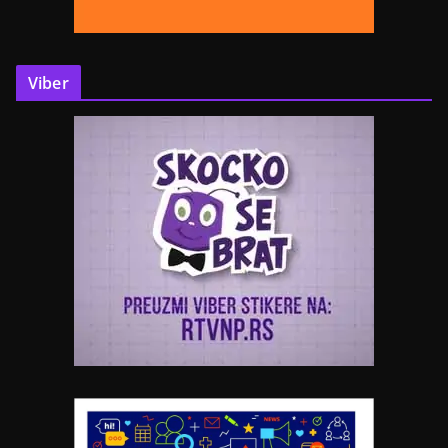
Viber