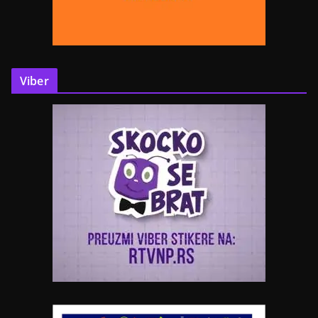
Viber