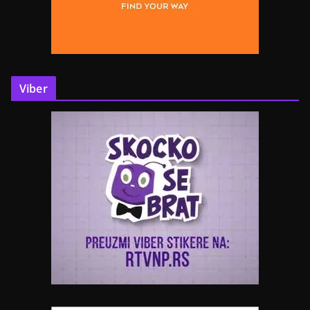
Viber