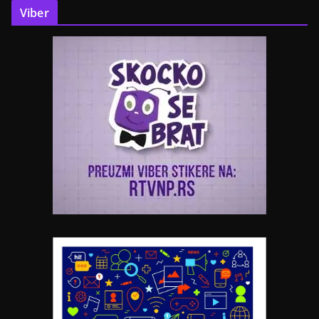
Viber