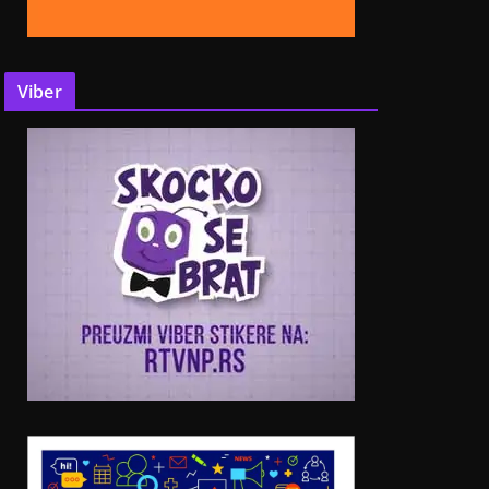
Viber