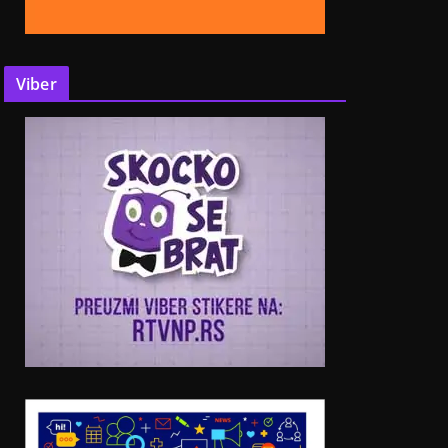
Viber