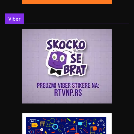
Viber