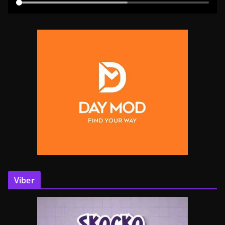
Viber