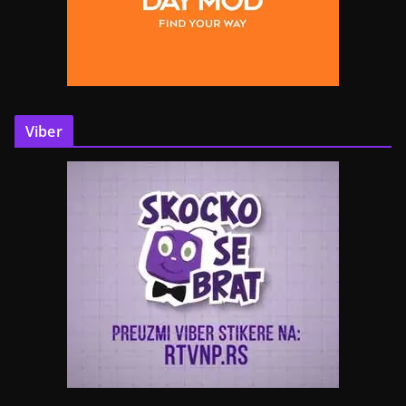
Viber