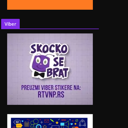
Viber