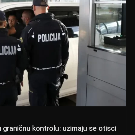
 graničnu kontrolu: uzimaju se otisci