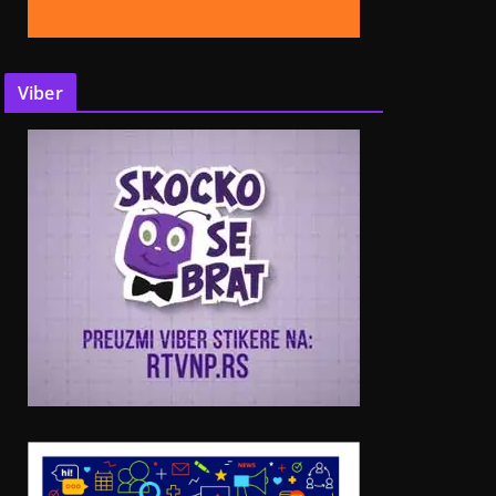
Viber