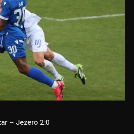
zar – Jezero 2:0