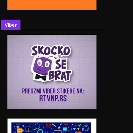
Viber