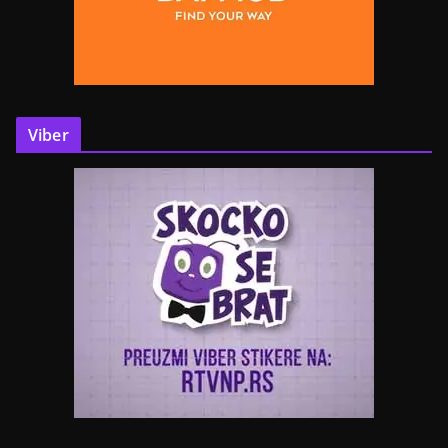
Viber