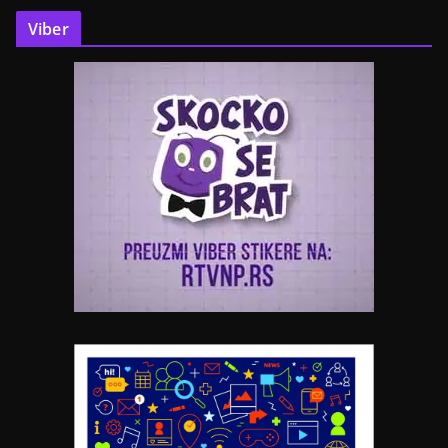
Viber