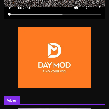
Viber