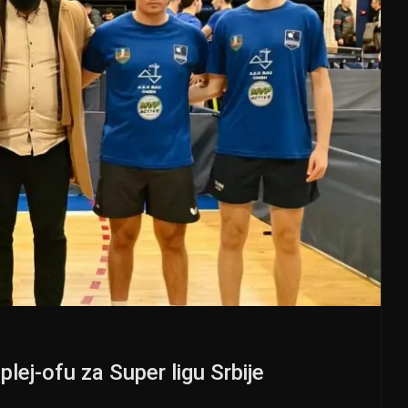
lej-ofu za Super ligu Srbije