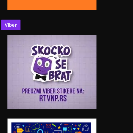
Viber