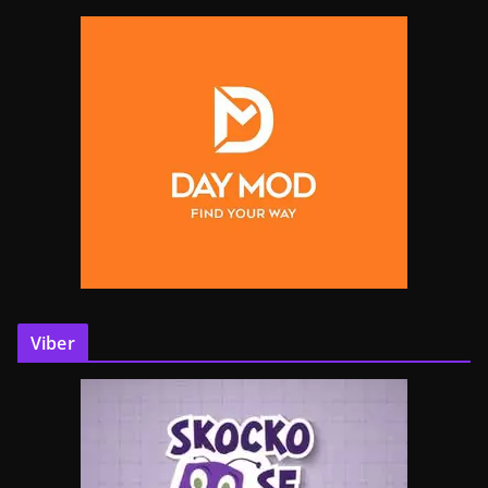
Viber