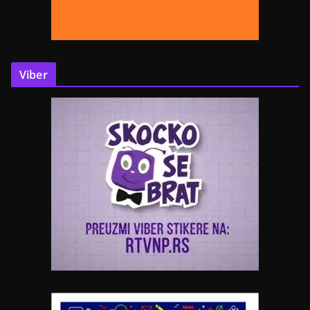
Viber