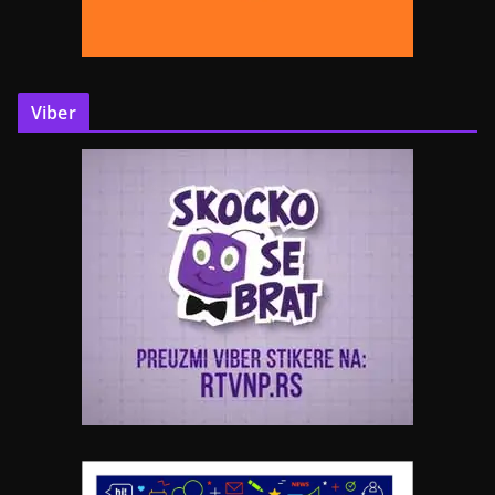
Viber