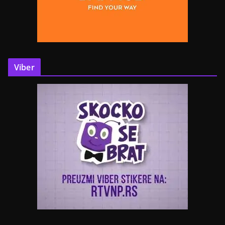
Viber