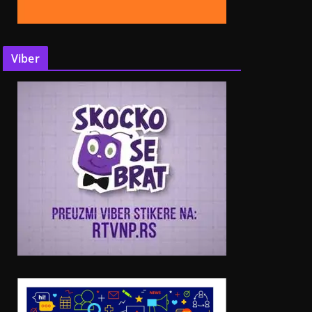
Viber