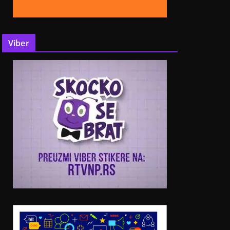
Viber