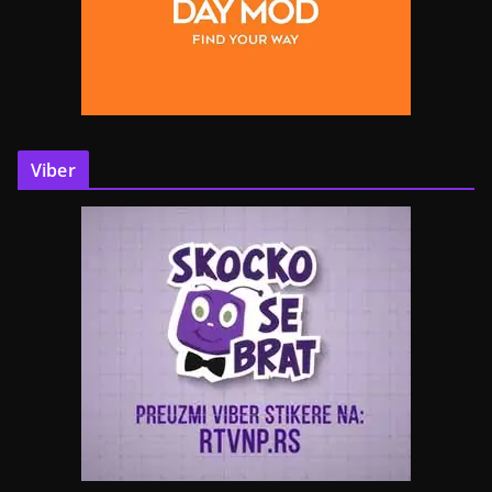
Viber