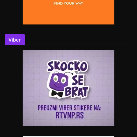
Viber