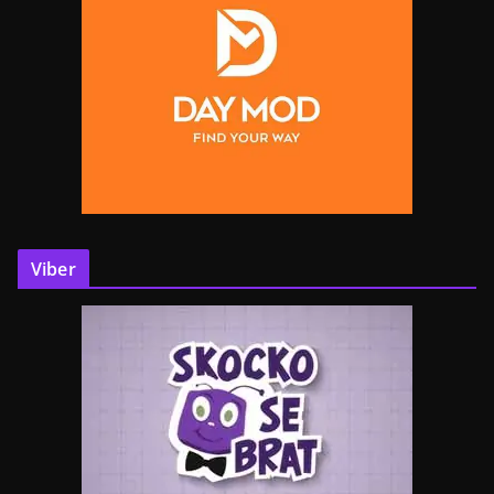
Viber