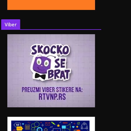
Viber