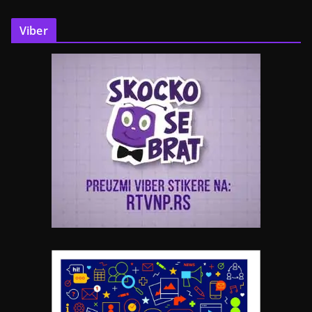
Viber