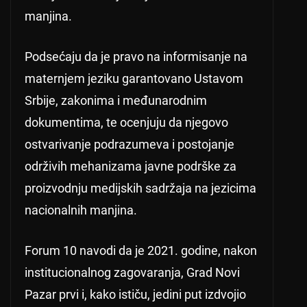
manjina.
Podsećaju da je pravo na informisanje na
maternjem jeziku garantovano Ustavom
Srbije, zakonima i međunarodnim
dokumentima, te ocenjuju da njegovo
ostvarivanje podrazumeva i postojanje
održivih mehanizama javne podrške za
proizvodnju medijskih sadržaja na jezicima
nacionalnih manjina.
Forum 10 navodi da je 2021. godine, nakon
institucionalnog zagovaranja, Grad Novi
Pazar prvi i, kako ističu, jedini put izdvojio