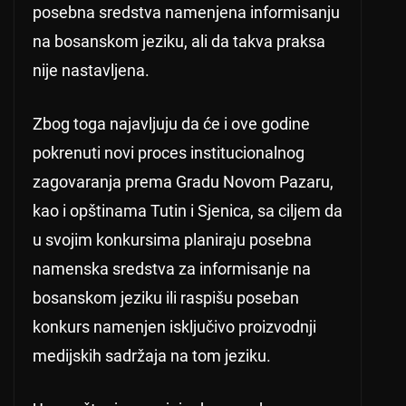
posebna sredstva namenjena informisanju
na bosanskom jeziku, ali da takva praksa
nije nastavljena.
Zbog toga najavljuju da će i ove godine
pokrenuti novi proces institucionalnog
zagovaranja prema Gradu Novom Pazaru,
kao i opštinama Tutin i Sjenica, sa ciljem da
u svojim konkursima planiraju posebna
namenska sredstva za informisanje na
bosanskom jeziku ili raspišu poseban
konkurs namenjen isključivo proizvodnji
medijskih sadržaja na tom jeziku.