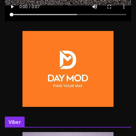
Viber