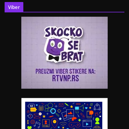
Viber