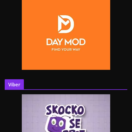
Viber