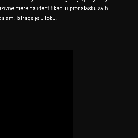
ivne mere na identifikaciji i pronalasku svih
ajem. Istraga je u toku.