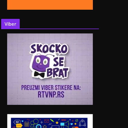
Viber