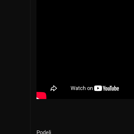
Podeli