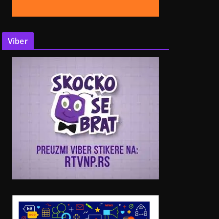
Viber