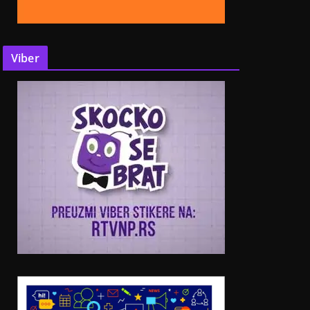
Viber