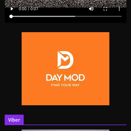
Viber