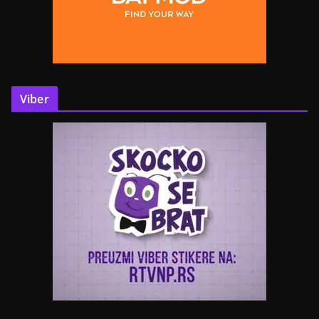
Viber