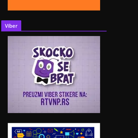
Viber