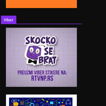
Viber