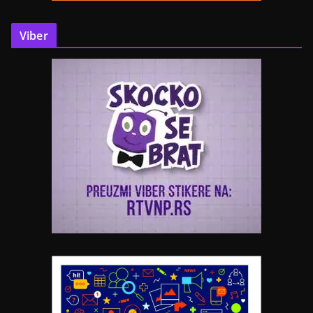
Viber