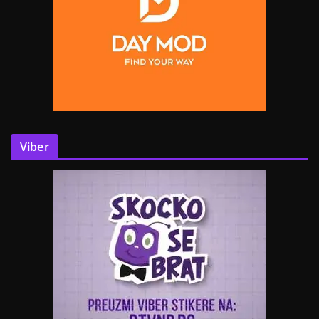
Viber