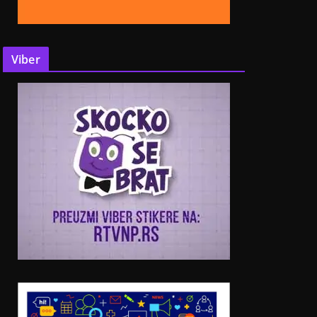
Viber