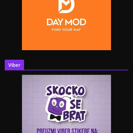
Viber