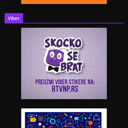
Viber