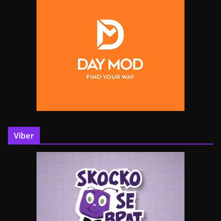
Viber