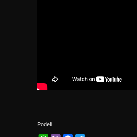
Podeli