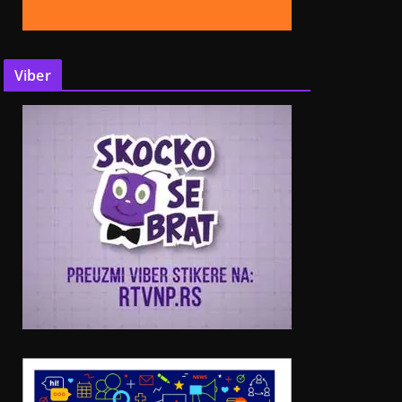
Viber