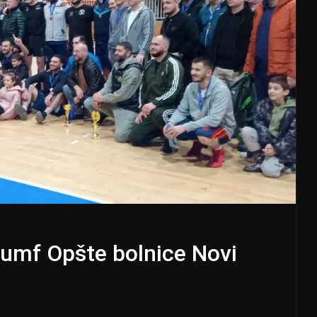
rijumf Opšte bolnice Novi