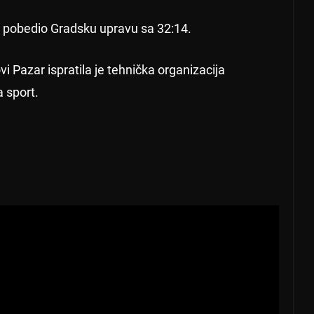
e pobedio Gradsku upravu sa 32:14.
 Pazar ispratila je tehnička organizacija
 sport.