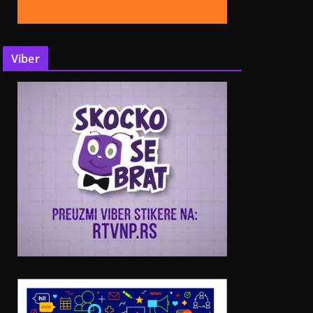
Viber