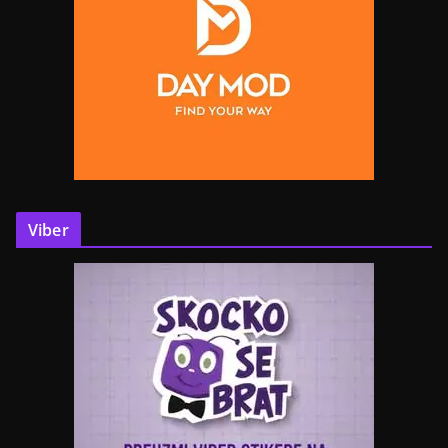
Viber