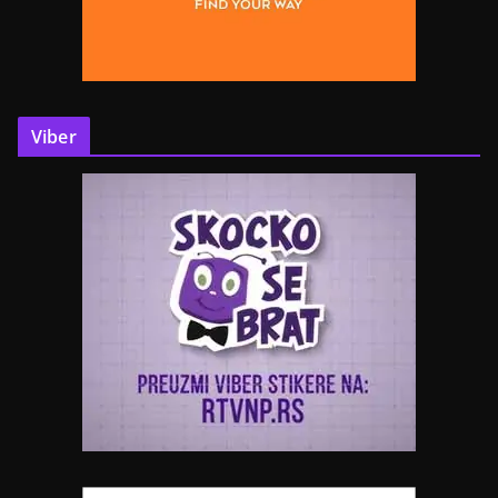
Viber