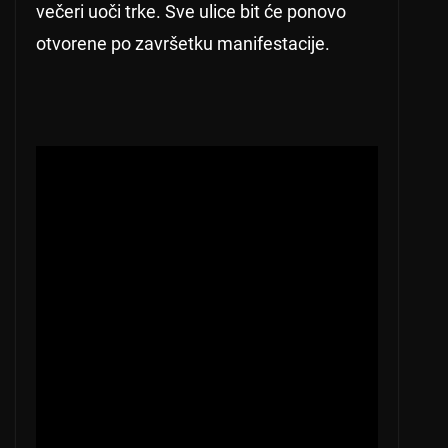
večeri uoči trke. Sve ulice bit će ponovo
otvorene po završetku manifestacije.