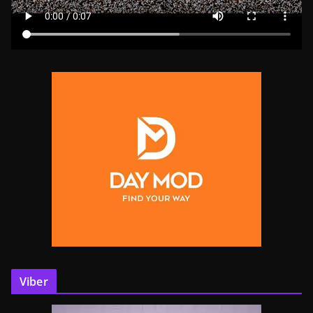
Viber